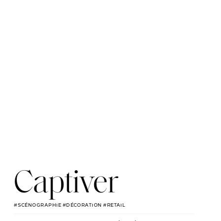
Captiver
#SCÉNOGRAPHIE #DÉCORATION #RETAIL