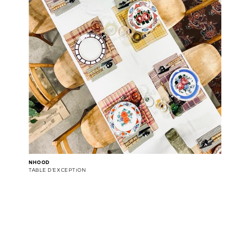
NHOOD
TABLE D'EXCEPTION