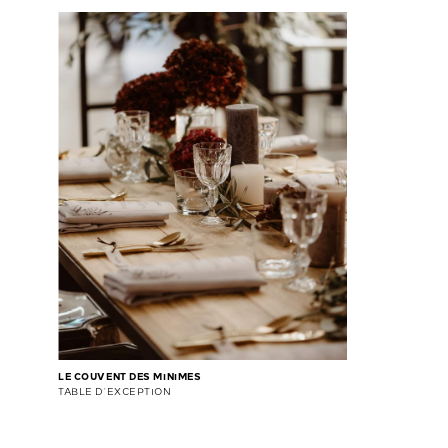
LE COUVENT DES MINIMES
TABLE D’EXCEPTION