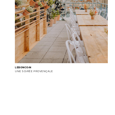
LEBONCOIN
UNE SOIRÉE PROVENÇALE