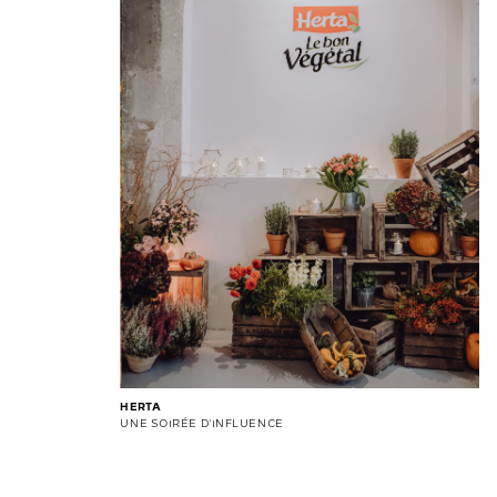
HERTA
UNE SOIRÉE D'INFLUENCE