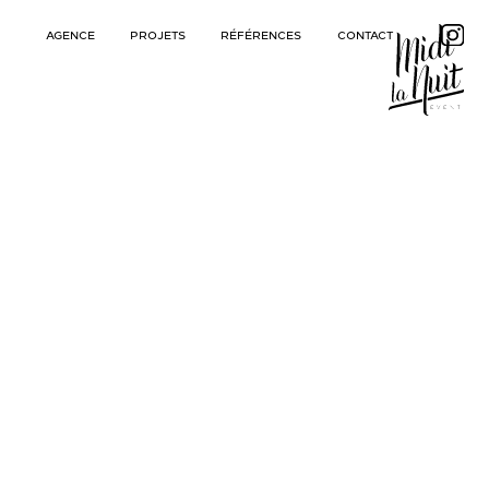
AGENCE
PROJETS
RÉFÉRENCES
CONTACT